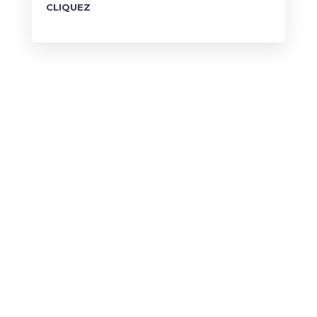
CLIQUEZ