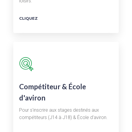
loisirs.
CLIQUEZ
Compétiteur & École
d'aviron
Pour s'inscrire aux stages destinés aux
compétiteurs (J14 à J18) & École d'aviron.