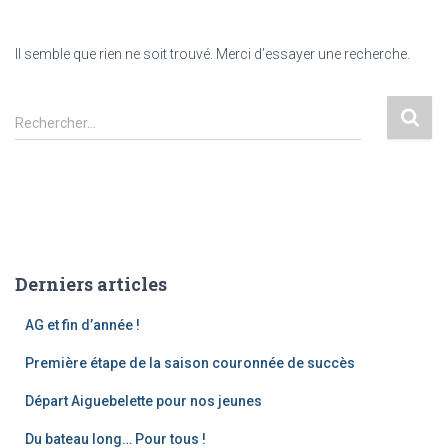
Il semble que rien ne soit trouvé. Merci d’essayer une recherche.
Rechercher…
Derniers articles
AG et fin d’année !
Première étape de la saison couronnée de succès
Départ Aiguebelette pour nos jeunes
Du bateau long… Pour tous !