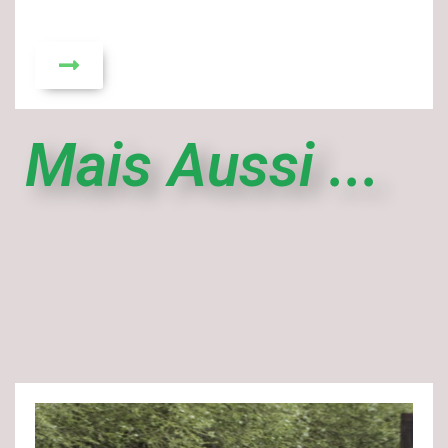
Mais Aussi ...