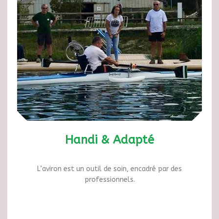
Handi & Adapté
L’aviron est un outil de soin, encadré par des
professionnels.