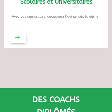
Scolaires et Universitaires
Avec vos camarades, découvrez l’aviron dès la 6ème !
DES COACHS