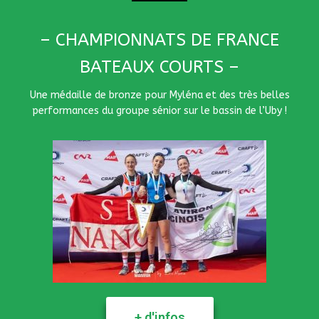
– CHAMPIONNATS DE FRANCE
BATEAUX COURTS –
Une médaille de bronze pour Myléna et des très belles
performances du groupe sénior sur le bassin de l’Uby !
+ d'infos