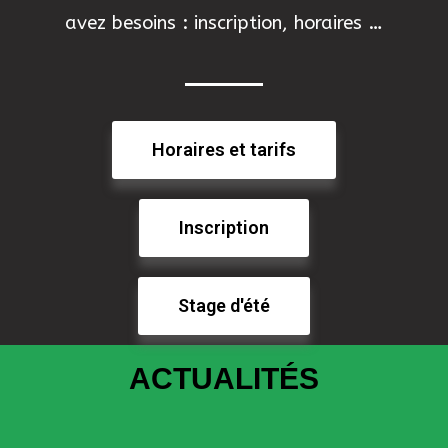
avez besoins : inscription, horaires …
Horaires et tarifs
Inscription
Stage d'été
ACTUALITÉS