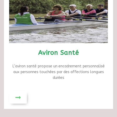
Aviron
Santé
L’aviron santé propose un encadrement personnalisé
aux personnes touchées par des affections longues
durées