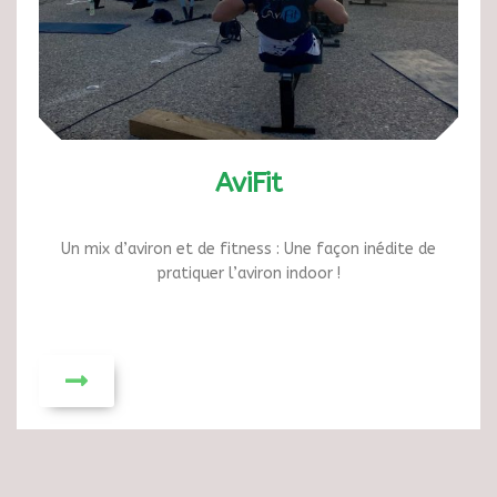
AviFit
Un mix d’aviron et de fitness : Une façon inédite de
pratiquer l’aviron indoor !