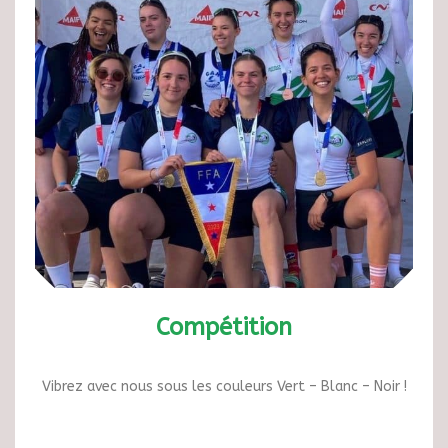
Compétition
Vibrez avec nous sous les couleurs Vert – Blanc – Noir !