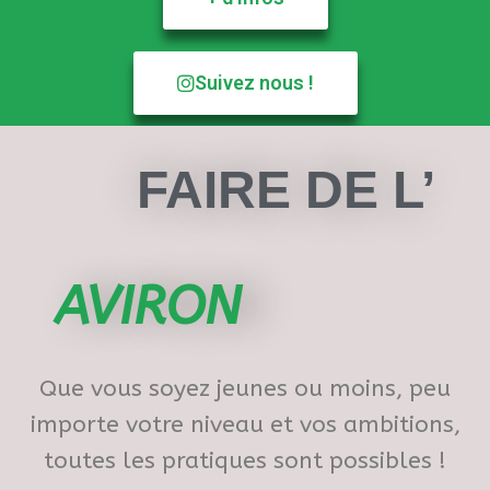
Suivez nous !
FAIRE DE L’
AVIRON
Que vous soyez jeunes ou moins, peu
importe votre niveau et vos ambitions,
toutes les pratiques sont possibles !