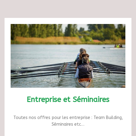
Entreprise et Séminaires
Toutes nos offres pour les entreprise : Team Building,
Séminaires etc…