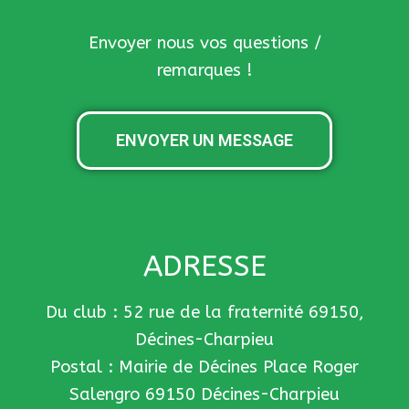
Envoyer nous vos questions /
remarques !
ENVOYER UN MESSAGE
ADRESSE
Du club : 52 rue de la fraternité 69150,
Décines-Charpieu
Postal : Mairie de Décines Place Roger
Salengro 69150 Décines-Charpieu