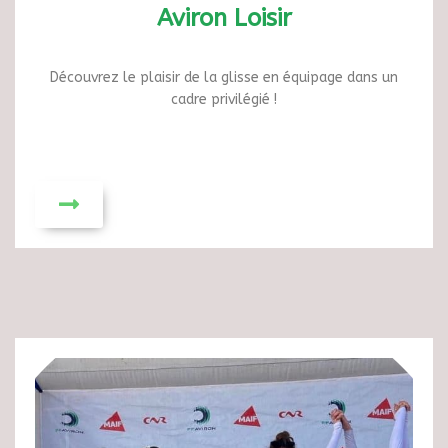
Aviron Loisir
Découvrez le plaisir de la glisse en équipage dans un
cadre privilégié !