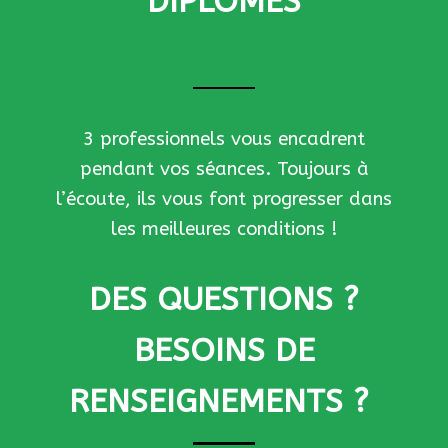
DIPLÔMÉS
3 professionnels vous encadrent
pendant vos séances. Toujours à
l’écoute, ils vous font progresser dans
les meilleures conditions !
DES QUESTIONS ?
BESOINS DE
RENSEIGNEMENTS ?