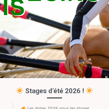
IS
Stages d’été 2026 !
Les dates 2026 pour les stages