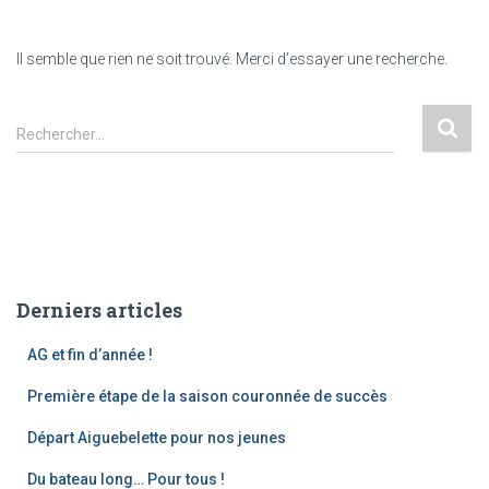
Il semble que rien ne soit trouvé. Merci d’essayer une recherche.
Rechercher…
Derniers articles
AG et fin d’année !
Première étape de la saison couronnée de succès
Départ Aiguebelette pour nos jeunes
Du bateau long… Pour tous !