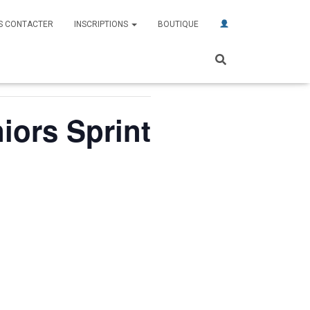
S CONTACTER
INSCRIPTIONS
BOUTIQUE
iors Sprint