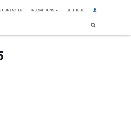
S CONTACTER
INSCRIPTIONS
BOUTIQUE
5