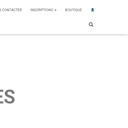
S CONTACTER
INSCRIPTIONS
BOUTIQUE
ES