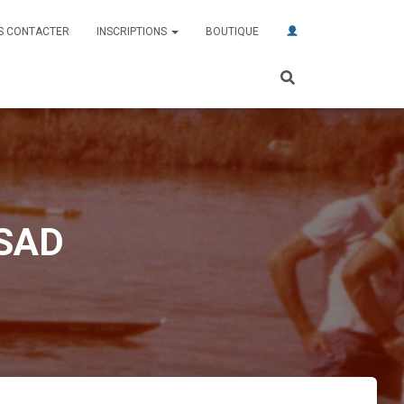
S CONTACTER
INSCRIPTIONS
BOUTIQUE
 SAD