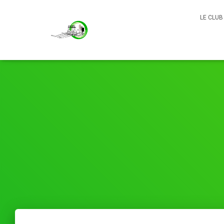
LE CLU