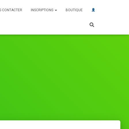
S CONTACTER
INSCRIPTIONS
BOUTIQUE