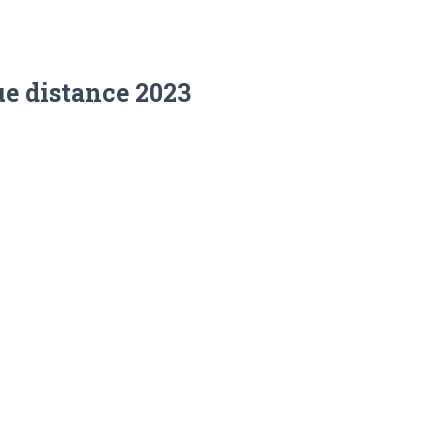
e distance 2023