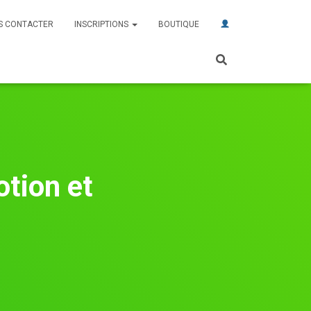
S CONTACTER
INSCRIPTIONS
BOUTIQUE
tion et