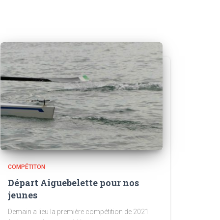
COMPÉTITON
Départ Aiguebelette pour nos
jeunes
Demain a lieu la première compétition de 2021