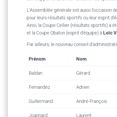
L’Assemblée générale est aussi l’occasion 
pour leurs résultats sportifs ou leur esprit d’
Ainsi, la Coupe Cellier (résultats sportifs) a 
et la Coupe Obaton (esprit d’équipe) à
Loïc V
Par ailleurs, le nouveau conseil d’administrati
Prénom
Nom
Baldan
Gérard
Fernandez
Adrien
Guillermand
André-François
Joannard
Laurent