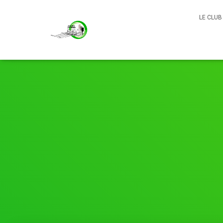
LE CLU