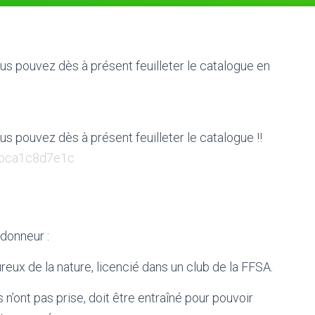
us pouvez dès à présent feuilleter le catalogue en
us pouvez dès à présent feuilleter le catalogue !!
abca1c8d7e1c
donneur :
eux de la nature, licencié dans un club de la FFSA.
n’ont pas prise, doit être entraîné pour pouvoir