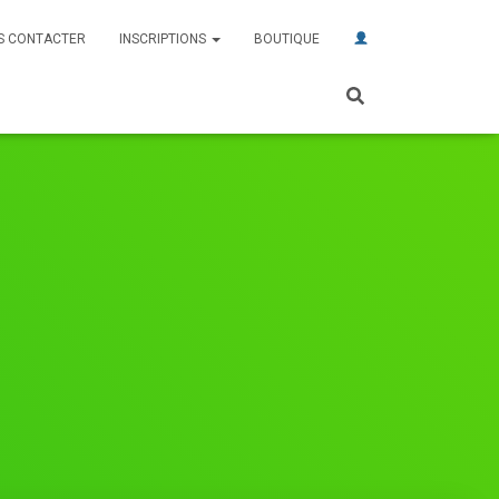
S CONTACTER
INSCRIPTIONS
BOUTIQUE