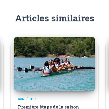
Articles similaires
COMPÉTITON
Première étape de la saison