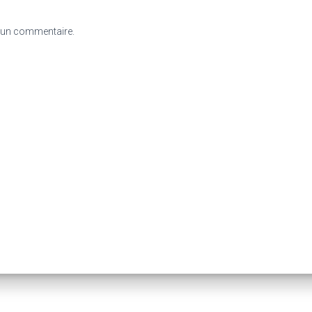
 un commentaire.