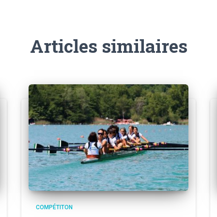
Articles similaires
COMPÉTITON