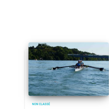
NON CLASSÉ