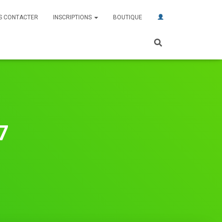
S CONTACTER
INSCRIPTIONS
BOUTIQUE
7