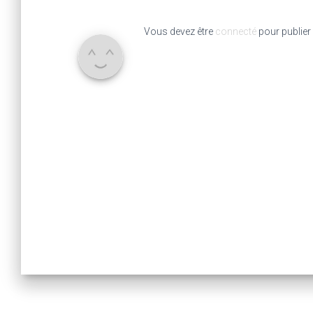
Vous devez être
connecté
pour publier