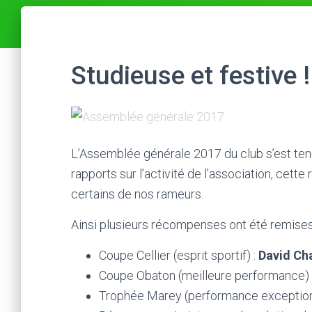
Studieuse et festive !
L’Assemblée générale 2017 du club s’est tenu
rapports sur l’activité de l’association, cette
certains de nos rameurs.
Ainsi plusieurs récompenses ont été remises l
Coupe Cellier (esprit sportif) :
David Cha
Coupe Obaton (meilleure performance) 
Trophée Marey (performance exception