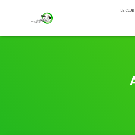
LE CLU