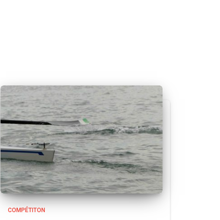
COMPÉTITON