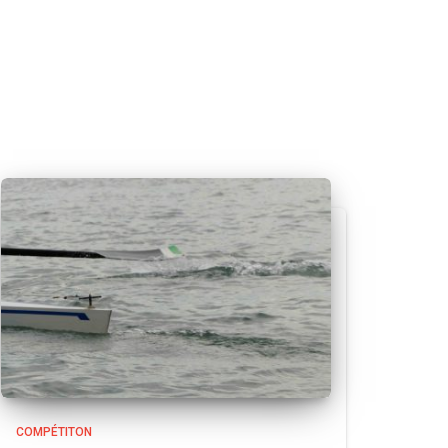
COMPÉTITON