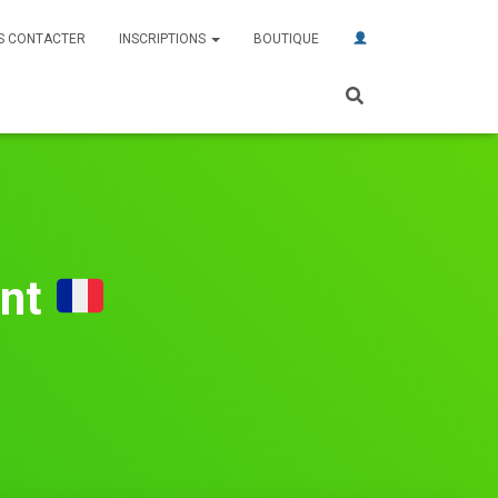
S CONTACTER
INSCRIPTIONS
BOUTIQUE
int