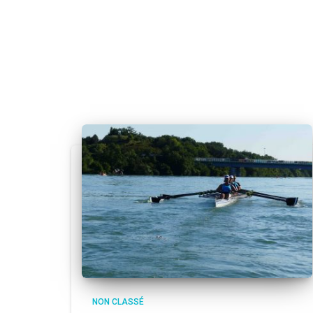
NON CLASSÉ