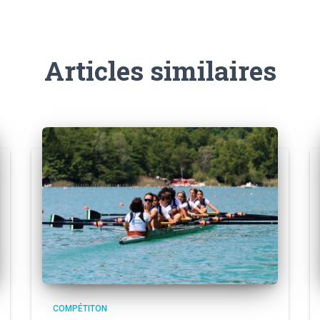
Articles similaires
COMPÉTITON