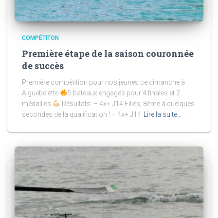
COMPÉTITON
Première étape de la saison couronnée
de succès
Première compétition pour nos jeunes ce dimanche à
Aiguebelette
5 bateaux engagés pour 4 finales et 2
médailles
Résultats :– 4x+ J14 Filles, 8ème à quelques
secondes de la qualification ! – 4x+ J14
Lire la suite…