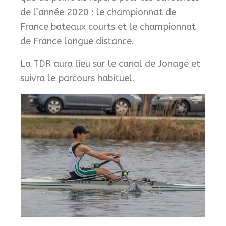
de l’année 2020 : le championnat de
France bateaux courts et le championnat
de France longue distance.
La TDR aura lieu sur le canal de Jonage et
suivra le parcours habituel.