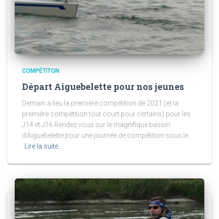
COMPÉTITON
Départ Aiguebelette pour nos jeunes
Demain a lieu la première compétition de 2021 (et la
première compétition tout court pour certains) pour les
J14 et J16 Rendez vous sur le magnifique bassin
d’Aiguebelette pour une journée de compétition sous le
Lire la suite…