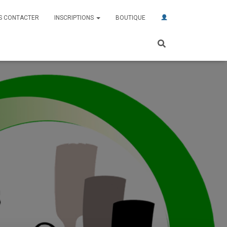
S CONTACTER
INSCRIPTIONS
BOUTIQUE