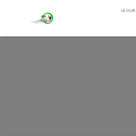
LE CLU