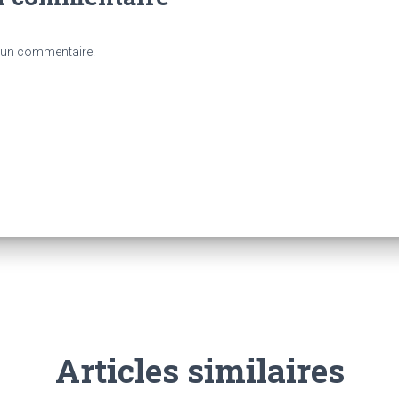
 un commentaire.
Articles similaires