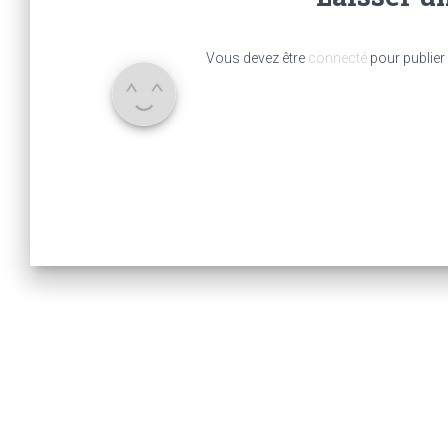
Vous devez être
connecté
pour publier