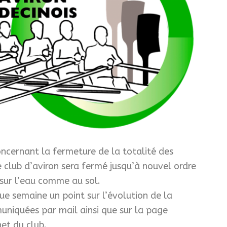
concernant la fermeture de la totalité des
club d’aviron sera fermé jusqu’à nouvel ordre
 sur l’eau comme au sol.
ue semaine un point sur l’évolution de la
uniquées par mail ainsi que sur la page
net du club.