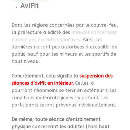
→ AviFit
Dans les régions concernées par le couvre-feu,
la préfecture a édicté des
mesures concernant
l’usage des enceintes sportives.
Ainsi, ces
dernières ne sont pas autorisées à accueillir du
public, sauf pour les mineurs et les sportifs de
haut niveau.
Concrètement, cela signifie la
suspension des
séances d’avifit en intérieur.
Celles-ci
pourront néanmoins se tenir en extérieur si les
conditions météorologiques s’y prêtent. Les
participants seront prévenus individuellement.
De même, toute séance d’entrainement
physique concernant les adultes (hors haut