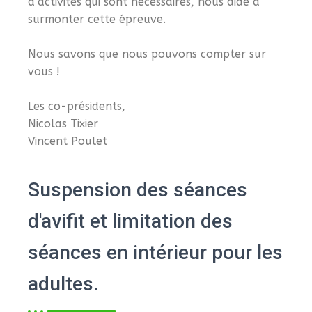
d’activités qui sont nécessaires, nous aide à
surmonter cette épreuve.
Nous savons que nous pouvons compter sur
vous !
Les co-présidents,
Nicolas Tixier
Vincent Poulet
Suspension des séances
d'avifit et limitation des
séances en intérieur pour les
adultes.