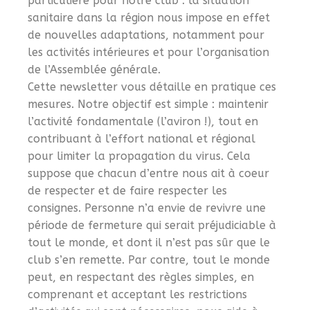
particulière pour notre club : la situation
sanitaire dans la région nous impose en effet
de nouvelles adaptations, notamment pour
les activités intérieures et pour l’organisation
de l’Assemblée générale.
Cette newsletter vous détaille en pratique ces
mesures. Notre objectif est simple : maintenir
l’activité fondamentale (l’aviron !), tout en
contribuant à l’effort national et régional
pour limiter la propagation du virus. Cela
suppose que chacun d’entre nous ait à coeur
de respecter et de faire respecter les
consignes. Personne n’a envie de revivre une
période de fermeture qui serait préjudiciable à
tout le monde, et dont il n’est pas sûr que le
club s’en remette. Par contre, tout le monde
peut, en respectant des règles simples, en
comprenant et acceptant les restrictions