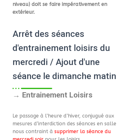
niveau) doit se faire impérativement en
extérieur.
Arrêt des séances
d'entrainement loisirs du
mercredi / Ajout d'une
séance le dimanche matin
→ Entrainement Loisirs
Le passage à l’heure d’hiver, conjugué aux
mesures d’interdiction des séances en salle
nous contraint à
supprimer la séance du
mercredi soir
pour les loisirs.