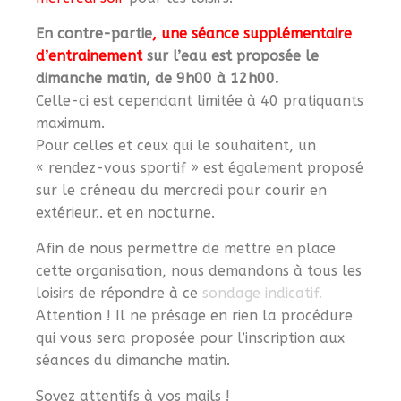
En contre-partie
, une séance supplémentaire
d’entrainement
sur l’eau est proposée le
dimanche matin, de 9h00 à 12h00.
Celle-ci est cependant limitée à 40 pratiquants
maximum.
Pour celles et ceux qui le souhaitent, un
« rendez-vous sportif » est également proposé
sur le créneau du mercredi pour courir en
extérieur.. et en nocturne.
Afin de nous permettre de mettre en place
cette organisation, nous demandons à tous les
loisirs de répondre à ce
sondage indicatif.
Attention ! Il ne présage en rien la procédure
qui vous sera proposée pour l’inscription aux
séances du dimanche matin.
Soyez attentifs à vos mails !