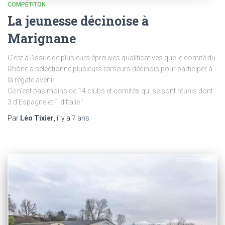
COMPÉTITON
La jeunesse décinoise à
Marignane
C’est à l’issue de plusieurs épreuves qualificatives que le comité du
Rhône a sélectionné plusieurs rameurs décinois pour participer à
la régate avenir !
Ce n’est pas moins de 14 clubs et comités qui se sont réunis dont
3 d’Espagne et 1 d’Italie !
Par
Léo Tixier
, il y a
7 ans