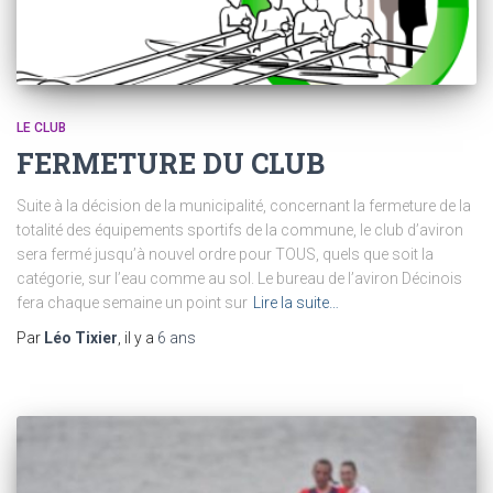
LE CLUB
FERMETURE DU CLUB
Suite à la décision de la municipalité, concernant la fermeture de la
totalité des équipements sportifs de la commune, le club d’aviron
sera fermé jusqu’à nouvel ordre pour TOUS, quels que soit la
catégorie, sur l’eau comme au sol. Le bureau de l’aviron Décinois
fera chaque semaine un point sur
Lire la suite…
Par
Léo Tixier
, il y a
6 ans