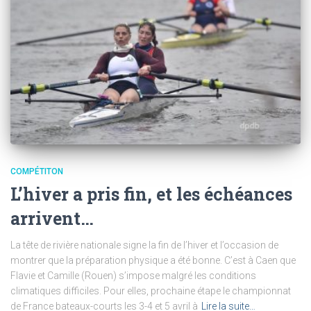
COMPÉTITON
L’hiver a pris fin, et les échéances
arrivent…
La tête de rivière nationale signe la fin de l’hiver et l’occasion de
montrer que la préparation physique a été bonne. C’est à Caen que
Flavie et Camille (Rouen) s’impose malgré les conditions
climatiques difficiles. Pour elles, prochaine étape le championnat
de France bateaux-courts les 3-4 et 5 avril à
Lire la suite…