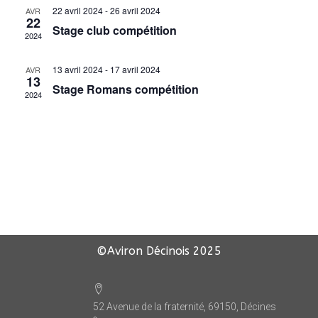
22 avril 2024
-
26 avril 2024
AVR
22
Stage club compétition
2024
13 avril 2024
-
17 avril 2024
AVR
13
Stage Romans compétition
2024
©Aviron Décinois
2025
52 Avenue de la fraternité, 69150, Décines