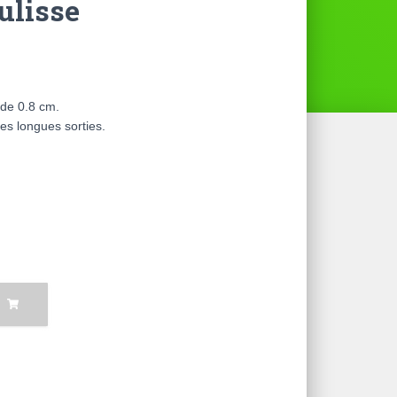
ulisse
de 0.8 cm.
es longues sorties.