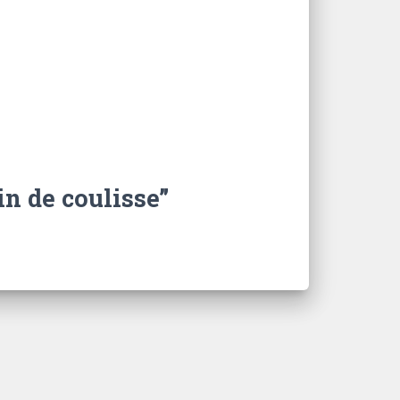
in de coulisse”