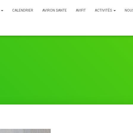
B
CALENDRIER
AVIRON SANTE
AVIFIT
ACTIVITÉS
NOU