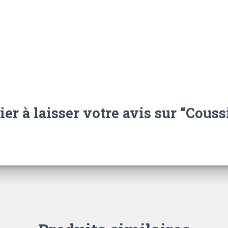
er à laisser votre avis sur “Couss