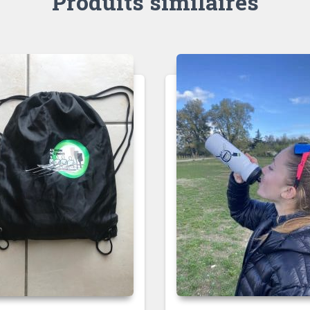
Produits similaires