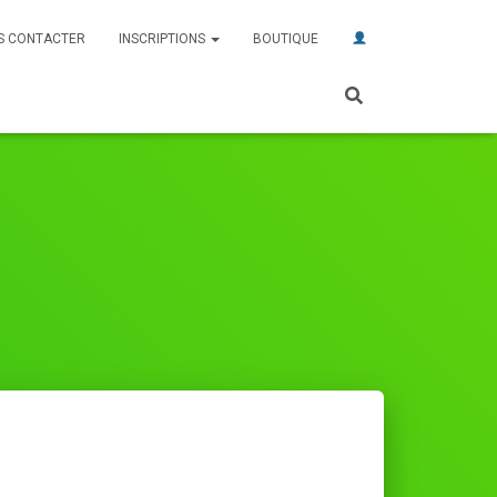
S CONTACTER
INSCRIPTIONS
BOUTIQUE