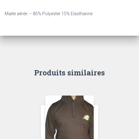
Maille aérée – 85% Polyester 15% Elasthanne
Produits similaires