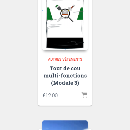
AUTRES VÊTEMENTS
Tour de cou
multi-fonctions
(Modèle 3)
€
12.00