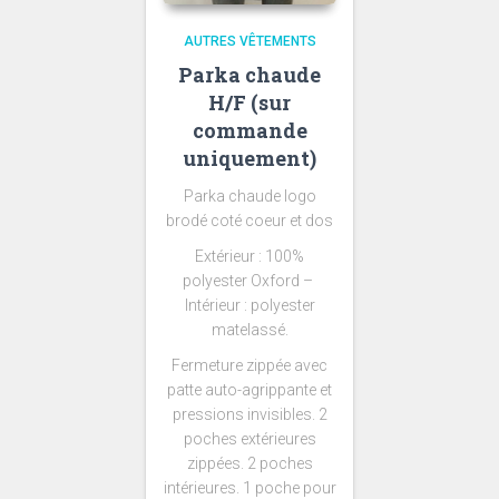
AUTRES VÊTEMENTS
Parka chaude
H/F (sur
commande
uniquement)
Parka chaude logo
brodé coté coeur et dos
Extérieur : 100%
polyester Oxford –
Intérieur : polyester
matelassé.
Fermeture zippée avec
patte auto-agrippante et
pressions invisibles. 2
poches extérieures
zippées. 2 poches
intérieures. 1 poche pour